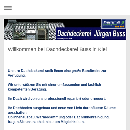
Innungsbetrieb
Willkommen bei Dachdeckerei Buss in Kiel
Unsere Dachdeckerei stellt Ihnen eine große Bandbreite zur
Verfügung.
Wir unterstützen Sie mit einer umfassenden und fachlich
kompetenten Beratung.
Ihr Dach wird von uns professionell repariert oder erneuert.
Ihr Dachboden ausgebaut und neue von Licht durchflutete Räume
geschaffen.
Ob Innenausbau, Wärmedämmung oder Dachrinnenreinigung,
fragen Sie uns nach den besten Möglichkeiten.