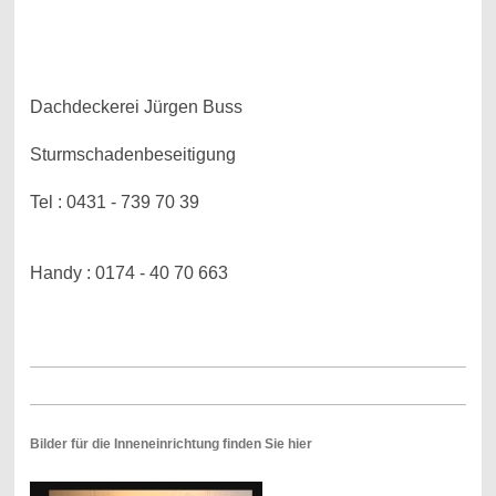
Dachdeckerei Jürgen Buss
Sturmschadenbeseitigung
Tel : 0431 - 739 70 39
Handy : 0174 - 40 70 663
Bilder für die Inneneinrichtung finden Sie hier