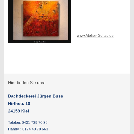
www.Atelier- Soltau.de
Hier finden Sie uns:
Dachdeckerei Jürgen Buss
Hirthstr. 10
24159 Kiel
Telefon: 0431 739 70 39
Handy : 0174 40 70 663